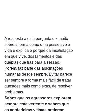
A resposta a esta pergunta diz muito 
sobre a forma como uma pessoa vê a 
vida e explica o porquê da insatisfação 
em que vive, dos lamentos e das 
queixas que traz para a sessão.
Porém, faz parte das alucinações 
humanas desde sempre. Evitar parece 
ser sempre a forma mais fácil de tratar 
questões mais complexas, de resolver 
problemas. 
Sabes que os agressores exploram 
sempre esta vertente e sabem que 
as verdadeiras vítimas preferem 