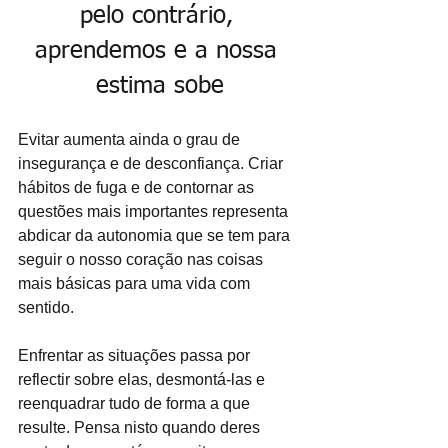
pelo contrário, 
aprendemos e a nossa 
estima sobe
Evitar aumenta ainda o grau de 
insegurança e de desconfiança. Criar 
hábitos de fuga e de contornar as 
questões mais importantes representa 
abdicar da autonomia que se tem para 
seguir o nosso coração nas coisas 
mais básicas para uma vida com 
sentido.   
Enfrentar as situações passa por 
reflectir sobre elas, desmontá-las e 
reenquadrar tudo de forma a que 
resulte. Pensa nisto quando deres 