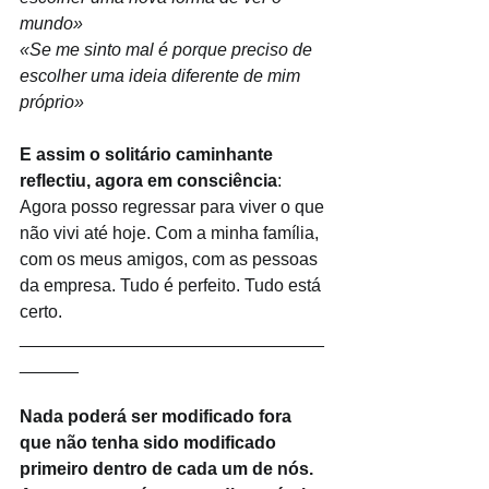
mundo»
«Se me sinto mal é porque preciso de 
escolher uma ideia diferente de mim 
próprio» 
E assim o solitário caminhante 
reflectiu, agora em consciência
:
Agora posso regressar para viver o que 
não vivi até hoje. Com a minha família, 
com os meus amigos, com as pessoas 
da empresa. Tudo é perfeito. Tudo está 
certo. 
_______________________________
______
Nada poderá ser modificado fora 
que não tenha sido modificado 
primeiro dentro de cada um de nós. 