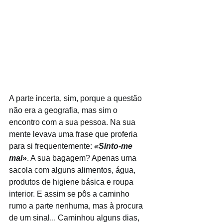
A parte incerta, sim, porque a questão 
não era a geografia, mas sim o 
encontro com a sua pessoa. Na sua 
mente levava uma frase que proferia 
para si frequentemente: 
«Sinto-me 
mal»
. A sua bagagem? Apenas uma 
sacola com alguns alimentos, água, 
produtos de higiene básica e roupa 
interior. E assim se pôs a caminho 
rumo a parte nenhuma, mas à procura 
de um sinal... Caminhou alguns dias, 