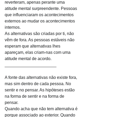
reverteram, apenas perante uma 
atitude mental surpreendente. Pessoas 
que influenciaram os acontecimentos 
externos ao mudar os acontecimentos 
internos.
As alternativas são criadas por ti, não 
vêm de fora. As pessoas estáveis não 
esperam que alternativas lhes 
apareçam, elas criam-nas com uma 
atitude mental de acordo.
______________________
A fonte das alternativas não existe fora, 
mas sim dentro de cada pessoa. No 
sentir e no pensar. As hipóteses estão 
na forma de sentir e na forma de 
pensar. 
Quando acha que não tem alternativa é 
porque associado ao exterior. Quando 