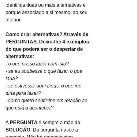
identifica duas ou mais alternativas é 
porque associado a si mesmo, ao seu 
interior.
Como criar alternativas? Através de 
PERGUNTAS. Deixo-lhe 4 exemplos 
do que poderá ser o despertar de 
alternativas:
- o que posso fazer com isto? 
- se eu soubesse o que fazer, o que 
faria?
- se estivesse aqui Deus, o que me 
diria para fazer? 
- como quero sentir-me em relação ao 
que está a acontecer?
A 
PERGUNTA 
é sempre a mãe da 
SOLUÇÃO
. Da pergunta nasce a 