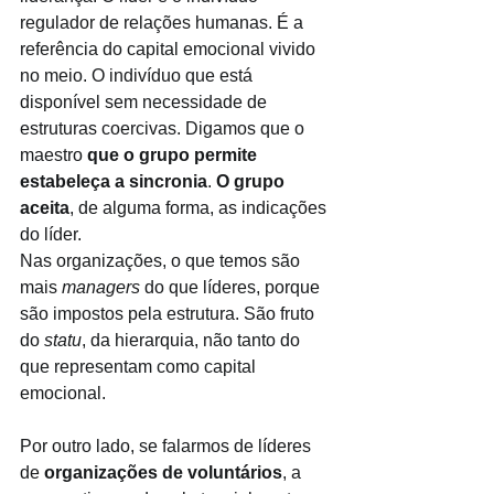
regulador de relações humanas. É a 
referência do capital emocional vivido 
no meio. O indivíduo que está 
disponível sem necessidade de 
estruturas coercivas. Digamos que o 
maestro 
que o grupo permite 
estabeleça a sincronia
. 
O grupo 
aceita
, de alguma forma, as indicações 
do líder. 
Nas organizações, o que temos são 
mais 
managers 
do que líderes, porque 
são impostos pela estrutura. São fruto 
do 
statu
, da hierarquia, não tanto do 
que representam como capital 
emocional.
Por outro lado, se falarmos de líderes 
de 
organizações de voluntários
, a 