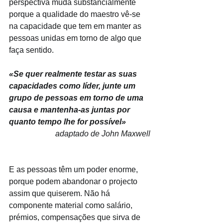
perspectiva muda substancialmente 
porque a qualidade do maestro vê-se 
na capacidade que tem em manter as 
pessoas unidas em torno de algo que 
faça sentido. 
«Se quer realmente testar as suas 
capacidades como líder, junte um 
grupo de pessoas em torno de uma 
causa e mantenha-as juntas por 
quanto tempo lhe for possível»
adaptado de John Maxwell
E as pessoas têm um poder enorme, 
porque podem abandonar o projecto 
assim que quiserem. Não há 
componente material como salário, 
prémios, compensações que sirva de 