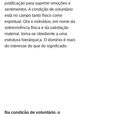
justificação para suprimir emoções e 
sentimentos. A condição de voluntário 
está no campo tanto físico como 
espiritual. Ora o indivíduo, em nome da 
sobrevivência física e da satisfação 
material, torna-se obediente a uma 
estrutura hierárquica. O domínio é mais 
do interesse do que do significado.
Na condição de voluntário, o 