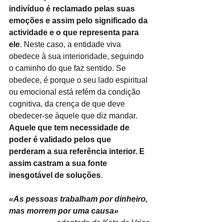
indivíduo é reclamado pelas suas 
emoções e assim pelo significado da 
actividade e o que representa para 
ele
. Neste caso, a entidade viva 
obedece à sua interioridade, seguindo 
o caminho do que faz sentido. Se 
obedece, é porque o seu lado espiritual 
ou emocional está refém da condição 
cognitiva, da crença de que deve 
obedecer-se àquele que diz mandar. 
Aquele que tem necessidade de 
poder é validado pelos que 
perderam a sua referência interior. E 
assim castram a sua fonte 
inesgotável de soluções
.
«As pessoas trabalham por dinheiro, 
mas morrem por uma causa»