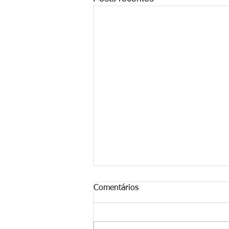
Comentários