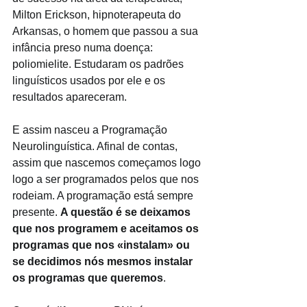
Milton Erickson, hipnoterapeuta do 
Arkansas, o homem que passou a sua 
infância preso numa doença: 
poliomielite. Estudaram os padrões 
linguísticos usados por ele e os 
resultados apareceram. 
E assim nasceu a Programação 
Neurolinguística. Afinal de contas, 
assim que nascemos começamos logo 
logo a ser programados pelos que nos 
rodeiam. A programação está sempre 
presente. 
A questão é se deixamos 
que nos programem e aceitamos os 
programas que nos «instalam» ou 
se decidimos nós mesmos instalar 
os programas que queremos
. 