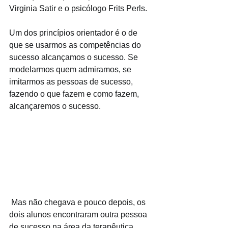
Virginia Satir e o psicólogo Frits Perls. 
Um dos princípios orientador é o de 
que se usarmos as competências do 
sucesso alcançamos o sucesso. Se 
modelarmos quem admiramos, se 
imitarmos as pessoas de sucesso, 
fazendo o que fazem e como fazem, 
alcançaremos o sucesso. 
 Mas não chegava e pouco depois, os 
dois alunos encontraram outra pessoa 
de sucesso na área da terapêutica, 