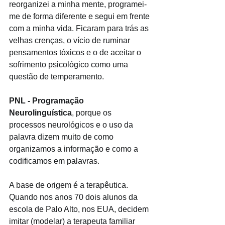
reorganizei a minha mente, programei-
me de forma diferente e segui em frente 
com a minha vida. Ficaram para trás as 
velhas crenças, o vício de ruminar 
pensamentos tóxicos e o de aceitar o 
sofrimento psicológico como uma 
questão de temperamento.
PNL - Programação 
Neurolinguística
, porque os 
processos neurológicos e o uso da 
palavra dizem muito de como 
organizamos a informação e como a 
codificamos em palavras.
A base de origem é a terapêutica. 
Quando nos anos 70 dois alunos da 
escola de Palo Alto, nos EUA, decidem 
imitar (modelar) a terapeuta familiar 