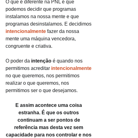
O que é diferente na PNL é que 
podemos decidir que programas 
instalamos na nossa mente e que 
programas desinstalamos. E decidimos 
intencionalmente 
fazer da nossa 
mente uma máquina vencedora, 
congruente e criativa.
O poder da 
intenção 
é quando nos 
permitimos acreditar 
intencionalmente 
no que queremos, nos permitimos 
realizar o que queremos, nos 
permitimos ser o que desejamos. 
E assim acontece uma coisa 
estranha. É que os outros 
continuam a ser pontos de 
referência mas desta vez sem 
capacidade para nos controlar e nos 