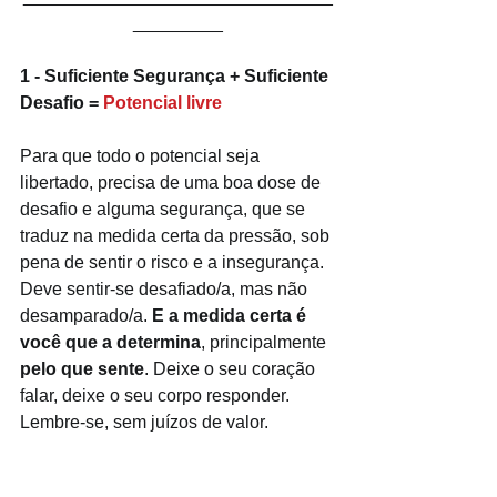
_________
1 - Suficiente Segurança + Suficiente 
Desafio = 
Potencial livre
Para que todo o potencial seja 
libertado, precisa de uma boa dose de 
desafio e alguma segurança, que se 
traduz na medida certa da pressão, sob 
pena de sentir o risco e a insegurança. 
Deve sentir-se desafiado/a, mas não 
desamparado/a.
 E a medida certa é 
você que a determina
, principalmente 
pelo que sente
. Deixe o seu coração 
falar, deixe o seu corpo responder. 
Lembre-se, sem juízos de valor.