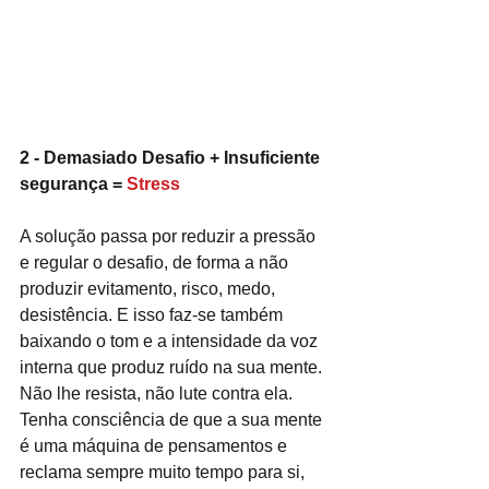
2 - Demasiado Desafio + Insuficiente 
segurança = 
Stress
A solução passa por reduzir a pressão 
e regular o desafio, de forma a não 
produzir evitamento, risco, medo, 
desistência. E isso faz-se também 
baixando o tom e a intensidade da voz 
interna que produz ruído na sua mente. 
Não lhe resista, não lute contra ela. 
Tenha consciência de que a sua mente 
é uma máquina de pensamentos e 
reclama sempre muito tempo para si, 