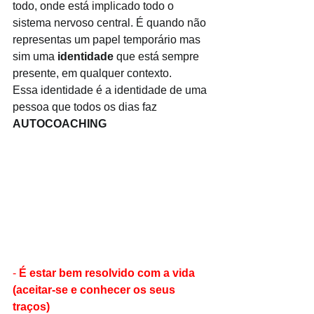
todo, onde está implicado todo o 
sistema nervoso central. É quando não 
representas um papel temporário mas 
sim uma 
identidade
 que está sempre 
presente, em qualquer contexto. 
Essa identidade é a identidade de uma 
pessoa que todos os dias faz 
AUTOCOACHING
- 
É estar bem resolvido com a vida 
(aceitar-se e conhecer os seus 
traços)