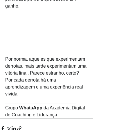
ganho.
Por norma, aqueles que experimentam 
derrotas, mais tarde experimentam uma 
vitória final. Parece estranho, certo? 
Por cada derrota há uma 
aprendizagem e uma experiência real 
vivida. 
___________________________
Grupo 
WhatsApp
 da Academia Digital 
de Coaching e Liderança