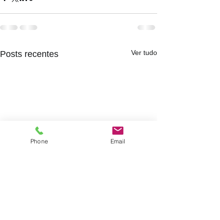
Ver tudo
Posts recentes
Phone
Email