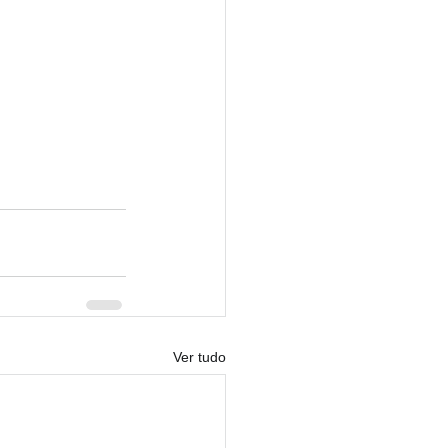
Ver tudo