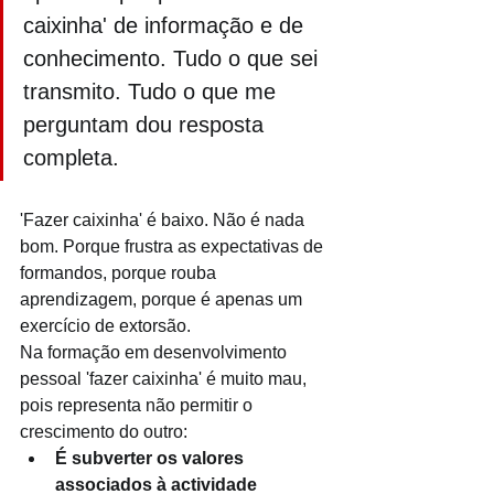
caixinha' de informação e de 
conhecimento. Tudo o que sei 
transmito. Tudo o que me 
perguntam dou resposta 
completa. 
'Fazer caixinha' é baixo. Não é nada 
bom. Porque frustra as expectativas de 
formandos, porque rouba 
aprendizagem, porque é apenas um 
exercício de extorsão.
Na formação em desenvolvimento 
pessoal 'fazer caixinha' é muito mau, 
pois representa não permitir o 
crescimento do outro:
É subverter os valores 
associados à actividade