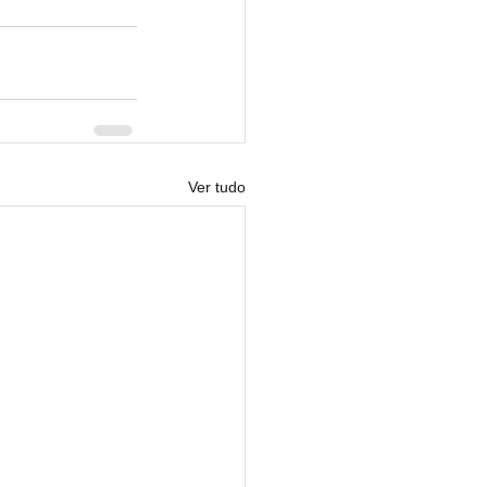
Ver tudo