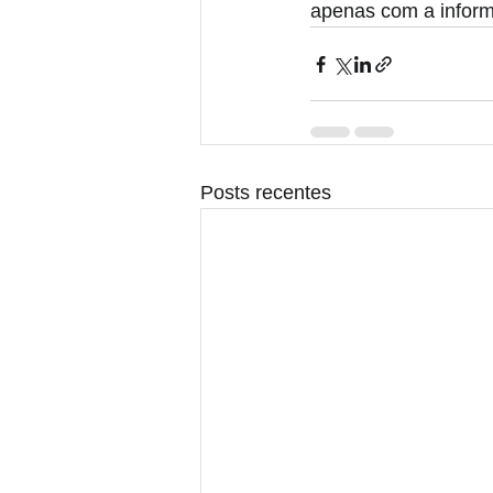
apenas com a inform
Posts recentes