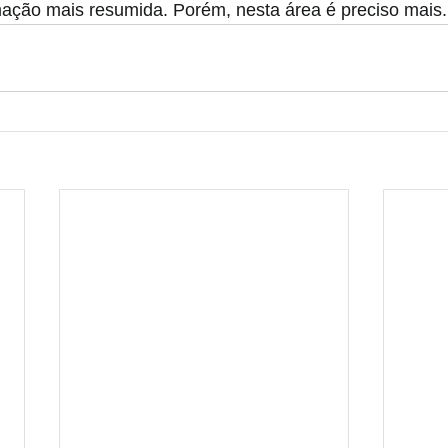
ação mais resumida. Porém, nesta área é preciso mais.