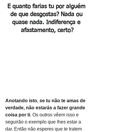
E quanto farias tu por alguém 
de que desgostas? Nada ou 
quase nada. Indiferença e 
afastamento, certo?
Anotando isto, se tu não te amas de 
verdade, não estarás a fazer grande 
coisa por ti
. Os outros vêem isso e 
seguirão o exemplo que lhes estar a 
dar. Então não esperes que te tratem 