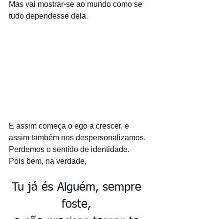
Mas vai mostrar-se ao mundo como se 
tudo dependesse dela. 
E assim começa o ego a crescer, e 
assim também nos despersonalizamos. 
Perdemos o sentido de identidade. 
Pois bem, na verdade,
Tu já és Alguém, sempre 
foste, 