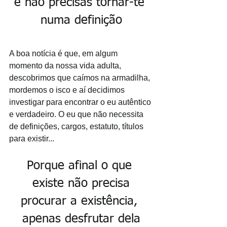
e não precisas tornar-te 
numa definição
A boa notícia é que, em algum 
momento da nossa vida adulta, 
descobrimos que caímos na armadilha, 
mordemos o isco e aí decidimos 
investigar para encontrar o eu autêntico 
e verdadeiro. O eu que não necessita 
de definições, cargos, estatuto, títulos 
para existir... 
Porque afinal o que 
existe não precisa
procurar a existência, 
apenas desfrutar dela