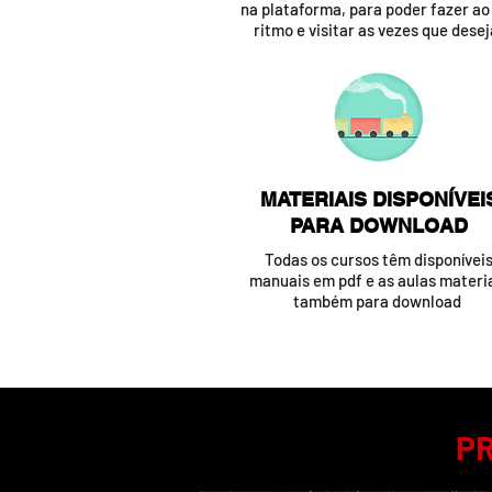
na plataforma, para poder fazer ao
ritmo e visitar as vezes que desej
MATERIAIS DISPONÍVEI
PARA DOWNLOAD
Todas os cursos têm disponívei
manuais em pdf e as aulas materi
também para download
P