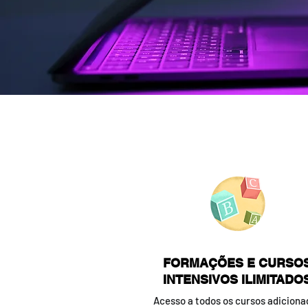
FORMAÇÕES E CURSO
INTENSIVOS ILIMITADO
Acesso a todos os cursos adiciona