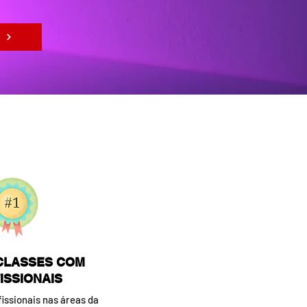
CLASSES COM
ISSIONAIS
issionais nas áreas da