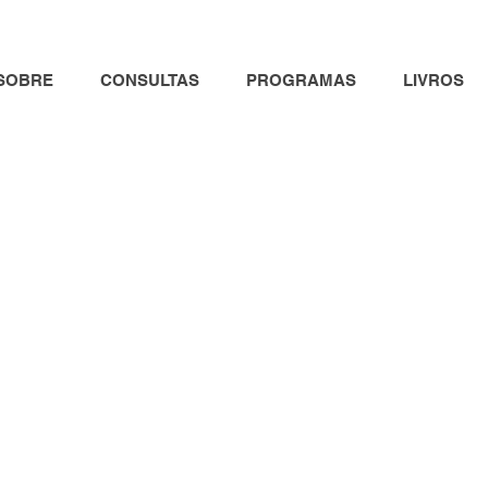
SOBRE
CONSULTAS
PROGRAMAS
LIVROS