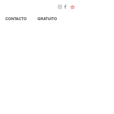
Loja
Blog
CONTACTO
GRATUITO