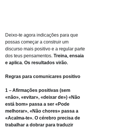
Deixo-te agora indicações para que 
possas começar a construir um 
discurso mais positivo e a regular parte 
dos teus pensamentos. 
Treina, ensaia 
e aplica. Os resultados virão.
Regras para comunicares positivo
1 – Afirmações positivas (sem 
«não», «evitar», «deixar de») «Não 
está bom» passa a ser «Pode 
melhorar», «Não chores» passa a 
«Acalma-te». O cérebro precisa de 
trabalhar a dobrar para traduzir 