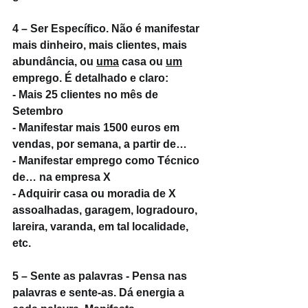
4 – Ser Específico. Não é manifestar 
mais dinheiro, mais clientes, mais 
abundância, ou 
uma
 casa ou 
um
emprego. É detalhado e claro:
- Mais 25 clientes no mês de 
Setembro
- Manifestar mais 1500 euros em 
vendas, por semana, a partir de…
- Manifestar emprego como Técnico 
de… na empresa X
- Adquirir casa ou moradia de X 
assoalhadas, garagem, logradouro, 
lareira, varanda, em tal localidade, 
etc.
5 – Sente as palavras - Pensa nas 
palavras e sente-as. Dá energia a 