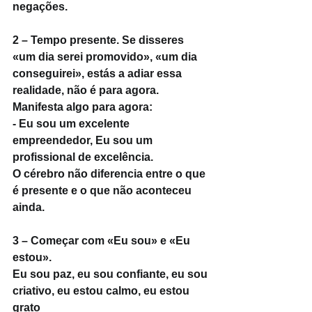
negações.
2 – Tempo presente. Se disseres 
«um dia serei promovido», «um dia 
conseguirei», estás a adiar essa 
realidade, não é para agora.
Manifesta algo para agora:
- Eu sou um excelente 
empreendedor, Eu sou um 
profissional de excelência.
O cérebro não diferencia entre o que 
é presente e o que não aconteceu 
ainda.
3 – Começar com «Eu sou» e «Eu 
estou». 
Eu sou paz, eu sou confiante, eu sou 
criativo, eu estou calmo, eu estou 
grato