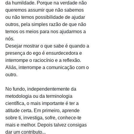
da humildade. Porque na verdade não 
queremos assumir que não sabemos 
ou não temos possibilidade de ajudar 
outros, pela simples razão de que não 
temos os meios para nos ajudarmos a 
nós.
Desejar mostrar o que sabe é quando a 
presença do ego é ensurdecedora e 
interrompe o raciocínio e a reflexão. 
Aliás, interrompe a comunicação com o 
outro. 
No fundo, independentemente da 
metodologia ou da terminologia 
científica, o mais importante é ter a 
atitude certa. Em primeiro, aprende 
sobre ti, investiga, sofre, conhece-te 
mais e melhor. Depois talvez consigas 
dar um contributo...