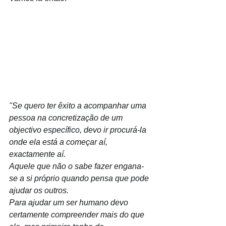
"Se quero ter êxito a acompanhar uma 
pessoa na concretização de um 
objectivo específico, devo ir procurá-la 
onde ela está a começar aí, 
exactamente aí. 
Aquele que não o sabe fazer engana-
se a si próprio quando pensa que pode 
ajudar os outros. 
Para ajudar um ser humano devo 
certamente compreender mais do que 