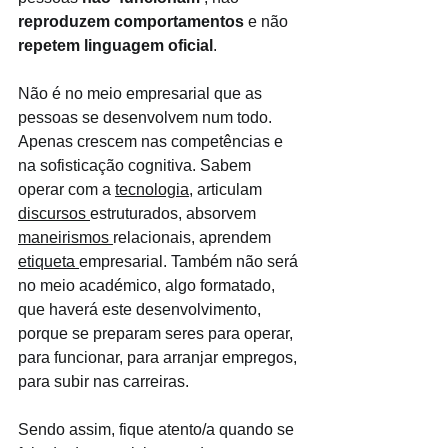
reproduzem comportamentos
 e não 
repetem linguagem oficial
.
Não é no meio empresarial que as 
pessoas se desenvolvem num todo. 
Apenas crescem nas competências e 
na sofisticação cognitiva. Sabem 
operar com a 
tecnologia
, articulam 
discursos 
estruturados, absorvem 
maneirismos 
relacionais, aprendem 
etiqueta 
empresarial. Também não será 
no meio académico, algo formatado, 
que haverá este desenvolvimento, 
porque se preparam seres para operar, 
para funcionar, para arranjar empregos, 
para subir nas carreiras.
Sendo assim, fique atento/a quando se 