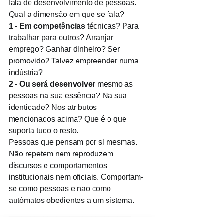
fala de desenvolvimento de pessoas. 
Qual a dimensão em que se fala?
1 - Em competências
 técnicas? Para 
trabalhar para outros? Arranjar 
emprego? Ganhar dinheiro? Ser 
promovido? Talvez empreender numa 
indústria?
2 - Ou será desenvolver
 mesmo as 
pessoas na sua essência? Na sua 
identidade? Nos atributos 
mencionados acima? Que é o que 
suporta tudo o resto. 
Pessoas que pensam por si mesmas. 
Não repetem nem reproduzem 
discursos e comportamentos 
institucionais nem oficiais. Comportam-
se como pessoas e não como 
autómatos obedientes a um sistema.
____________________________