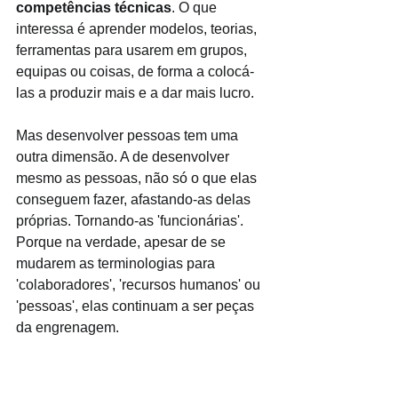
competências técnicas
. O que 
interessa é aprender modelos, teorias, 
ferramentas para usarem em grupos, 
equipas ou coisas, de forma a colocá-
las a produzir mais e a dar mais lucro. 
Mas desenvolver pessoas tem uma 
outra dimensão. A de desenvolver 
mesmo as pessoas, não só o que elas 
conseguem fazer, afastando-as delas 
próprias. Tornando-as 'funcionárias'. 
Porque na verdade, apesar de se 
mudarem as terminologias para 
'colaboradores', 'recursos humanos' ou 
'pessoas', elas continuam a ser peças 
da engrenagem.