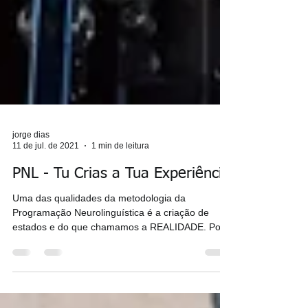
jorge dias
11 de jul. de 2021
1 min de leitura
PNL - Tu Crias a Tua Experiência
Uma das qualidades da metodologia da
Programação Neurolinguística é a criação de
estados e do que chamamos a REALIDADE. Pois
bem, a...