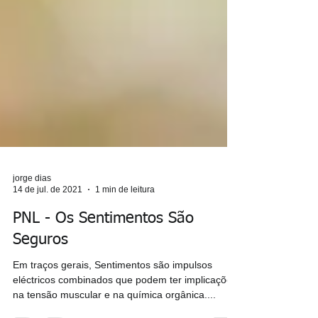
jorge dias
14 de jul. de 2021
1 min de leitura
PNL - Os Sentimentos São
Seguros
Em traços gerais, Sentimentos são impulsos
eléctricos combinados que podem ter implicações