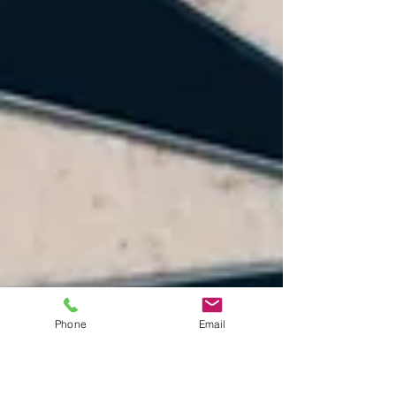
Phone
Email