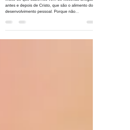
antes e depois de Cristo, que são o alimento do
desenvolvimento pessoal. Porque não...