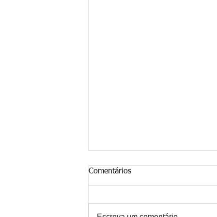
Comentários
Escreva um comentário