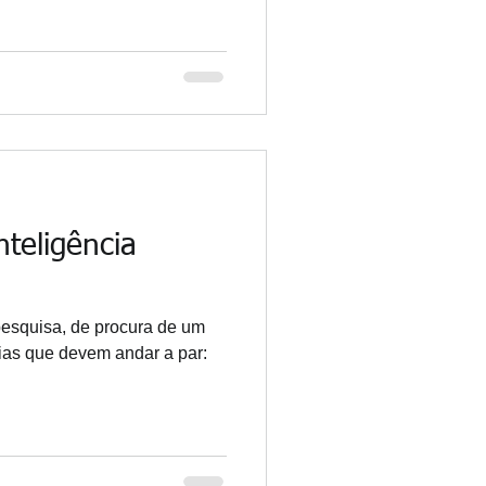
teligência
esquisa, de procura de um
as que devem andar a par:
.