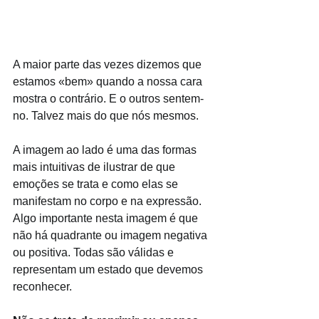
A maior parte das vezes dizemos que 
estamos «bem» quando a nossa cara 
mostra o contrário. E o outros sentem-
no. Talvez mais do que nós mesmos.
A imagem ao lado é uma das formas 
mais intuitivas de ilustrar de que 
emoções se trata e como elas se 
manifestam no corpo e na expressão. 
Algo importante nesta imagem é que 
não há quadrante ou imagem negativa 
ou positiva. Todas são válidas e 
representam um estado que devemos 
reconhecer. 