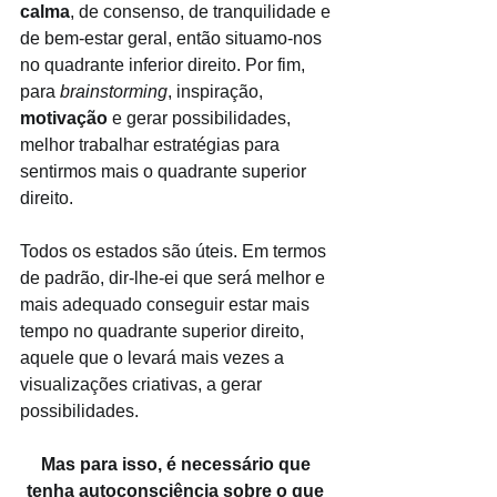
calma
, de consenso, de tranquilidade e 
de bem-estar geral, então situamo-nos 
no quadrante inferior direito. Por fim, 
para 
brainstorming
, inspiração, 
motivação 
e gerar possibilidades, 
melhor trabalhar estratégias para 
sentirmos mais o quadrante superior 
direito. 
Todos os estados são úteis. Em termos 
de padrão, dir-lhe-ei que será melhor e 
mais adequado conseguir estar mais 
tempo no quadrante superior direito, 
aquele que o levará mais vezes a 
visualizações criativas, a gerar 
possibilidades.
Mas para isso, é necessário que 
tenha autoconsciência sobre o que 