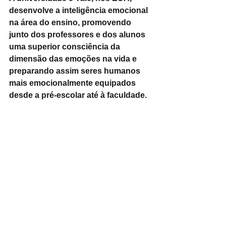
desenvolve a inteligência emocional 
na área do ensino, promovendo 
junto dos professores e dos alunos 
uma superior consciência da 
dimensão das emoções na vida e 
preparando assim seres humanos 
mais emocionalmente equipados 
desde a pré-escolar até à faculdade.