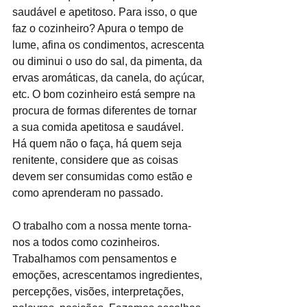
saudável e apetitoso. Para isso, o que 
faz o cozinheiro? Apura o tempo de 
lume, afina os condimentos, acrescenta 
ou diminui o uso do sal, da pimenta, da 
ervas aromáticas, da canela, do açúcar, 
etc. O bom cozinheiro está sempre na 
procura de formas diferentes de tornar 
a sua comida apetitosa e saudável. 
Há quem não o faça, há quem seja 
renitente, considere que as coisas 
devem ser consumidas como estão e 
como aprenderam no passado. 
O trabalho com a nossa mente torna-
nos a todos como cozinheiros. 
Trabalhamos com pensamentos e 
emoções, acrescentamos ingredientes, 
percepções, visões, interpretações, 