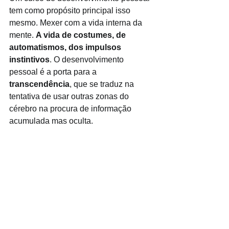
tem como propósito principal isso 
mesmo. Mexer com a vida interna da 
mente. 
A vida de costumes, de 
automatismos, dos impulsos 
instintivos
. O desenvolvimento 
pessoal é a porta para a 
transcendência
, que se traduz na 
tentativa de usar outras zonas do 
cérebro na procura de informação 
acumulada mas oculta.